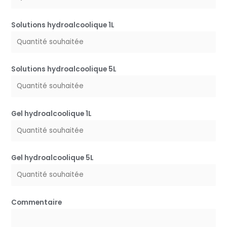
Solutions hydroalcoolique 1L
Solutions hydroalcoolique 5L
Gel hydroalcoolique 1L
Gel hydroalcoolique 5L
Commentaire