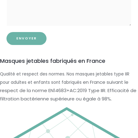
ENVOYER
Masques jetables fabriqués en France
Qualité et respect des normes. Nos masques jetables type IIR
en France suivant le
pour adultes et enfants sont fabriqués
respect de la norme EN14683+AC:2019 Type IIR. Efficacité de
filtration bactérienne supérieure ou égale à 98%.